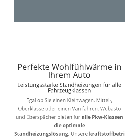
Perfekte Wohlfühlwärme in
Ihrem Auto
Leistungsstarke Standheizungen für alle
Fahrzeugklassen
Egal ob Sie einen Kleinwagen, Mittel-,
Oberklasse oder einen Van fahren, Webasto
und Eberspächer bieten für
alle Pkw-Klassen
die optimale
Standheizungslösung.
Unsere
kraftstoffbetri