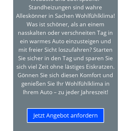
Standheizungen sind wahre
Alleskönner in Sachen Wohlfühlklima!
Was ist schöner, als an einem
nasskalten oder verschneiten Tag in
ein warmes Auto einzusteigen und
mit freier Sicht loszufahren? Starten
Sie sicher in den Tag und sparen Sie
sich viel Zeit ohne lästiges Eiskratzen.
Gönnen Sie sich diesen Komfort und
genießen Sie Ihr Wohlfühlklima in
Ihrem Auto – zu jeder Jahreszeit!
Jetzt Angebot anfordern