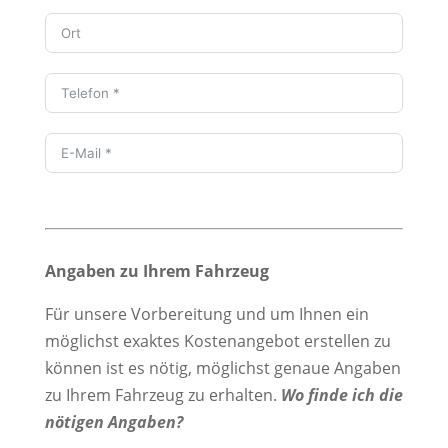
Angaben zu Ihrem Fahrzeug
Für unsere Vorbereitung und um Ihnen ein
möglichst exaktes Kostenangebot erstellen zu
können ist es nötig, möglichst genaue Angaben
zu Ihrem Fahrzeug zu erhalten.
Wo finde ich die
nötigen Angaben?