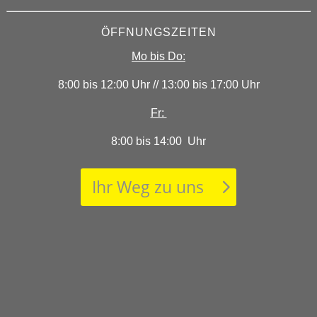
ÖFFNUNGSZEITEN
Mo bis Do:
8:00 bis 12:00 Uhr // 13:00 bis 17:00 Uhr
Fr:
8:00 bis 14:00 Uhr
Ihr Weg zu uns