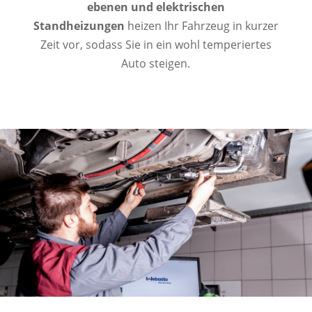
ebenen und elektrischen
Standheizungen
heizen Ihr Fahrzeug in kurzer
Zeit vor, sodass Sie in ein wohl temperiertes
Auto steigen.