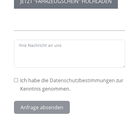
JETZT "FAHRZEUGSCHEIN" HOCHLADEN
Ich habe die
Datenschutzbestimmungen
zur
Kenntnis genommen.
Anfrage absenden