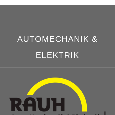
AUTOMECHANIK &
ELEKTRIK