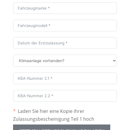
Laden Sie hier eine Kopie ihrer
Zulassungsbescheinigung Teil 1 hoch