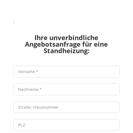
.
Ihre unverbindliche
Angebotsanfrage für eine
Standheizung: