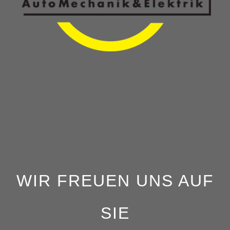
WIR FREUEN UNS AUF
SIE