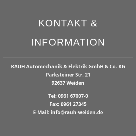
KONTAKT &
INFORMATION
RAUH Automechanik & Elektrik GmbH & Co. KG
Parksteiner Str. 21
92637 Weiden
Tel: 0961 67007-0
Fax: 0961 27345
E-Mail: info@rauh-weiden.de